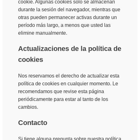
cookie. Algunas cookies solo se almacenan
durante la sesión del navegador, mientras que
otras pueden permanecer activas durante un
período más largo, a menos que usted las
elimine manualmente.
Actualizaciones de la política de
cookies
Nos reservamos el derecho de actualizar esta
política de cookies en cualquier momento. Le
recomendamos que revise esta página
periódicamente para estar al tanto de los
cambios.
Contacto
Si tiene alguna pregunta sobre nuestra política