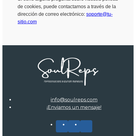
de cookies, puede contactarnos a través de la
dirección de correo electrónico:
soporte@tu-
sitio.com
info@soulreps.com
¡Enviamos un mensaje!