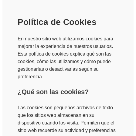
Política de Cookies
En nuestro sitio web utilizamos cookies para
mejorar la experiencia de nuestros usuarios.
Esta política de cookies explica qué son las
cookies, cómo las utilizamos y cómo puede
gestionarlas o desactivarlas según su
preferencia.
¿Qué son las cookies?
Las cookies son pequeños archivos de texto
que los sitios web almacenan en su
dispositivo cuando los visita. Permiten que el
sitio web recuerde su actividad y preferencias