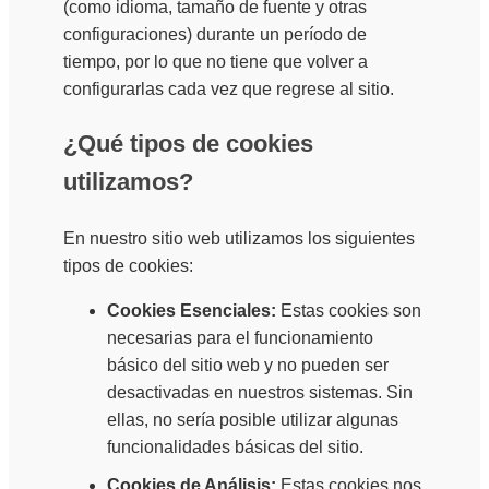
(como idioma, tamaño de fuente y otras
configuraciones) durante un período de
tiempo, por lo que no tiene que volver a
configurarlas cada vez que regrese al sitio.
¿Qué tipos de cookies
utilizamos?
En nuestro sitio web utilizamos los siguientes
tipos de cookies:
Cookies Esenciales:
Estas cookies son
necesarias para el funcionamiento
básico del sitio web y no pueden ser
desactivadas en nuestros sistemas. Sin
ellas, no sería posible utilizar algunas
funcionalidades básicas del sitio.
Cookies de Análisis:
Estas cookies nos