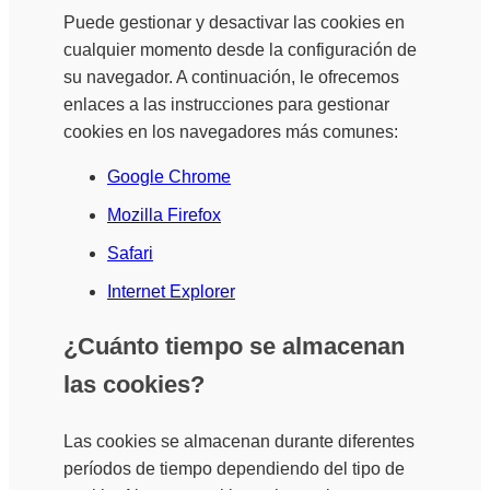
Puede gestionar y desactivar las cookies en
cualquier momento desde la configuración de
su navegador. A continuación, le ofrecemos
enlaces a las instrucciones para gestionar
cookies en los navegadores más comunes:
Google Chrome
Mozilla Firefox
Safari
Internet Explorer
¿Cuánto tiempo se almacenan
las cookies?
Las cookies se almacenan durante diferentes
períodos de tiempo dependiendo del tipo de