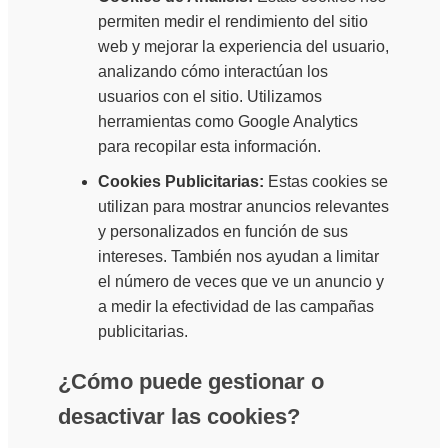
permiten medir el rendimiento del sitio
web y mejorar la experiencia del usuario,
analizando cómo interactúan los
usuarios con el sitio. Utilizamos
herramientas como Google Analytics
para recopilar esta información.
Cookies Publicitarias:
Estas cookies se
utilizan para mostrar anuncios relevantes
y personalizados en función de sus
intereses. También nos ayudan a limitar
el número de veces que ve un anuncio y
a medir la efectividad de las campañas
publicitarias.
¿Cómo puede gestionar o
desactivar las cookies?